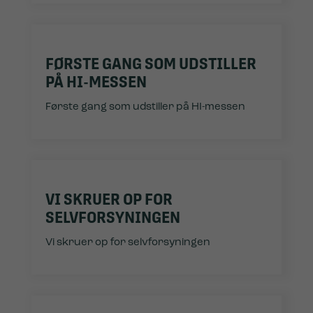
FØRSTE GANG SOM UDSTILLER
PÅ HI-MESSEN
Første gang som udstiller på HI-messen
VI SKRUER OP FOR
SELVFORSYNINGEN
Vi skruer op for selvforsyningen