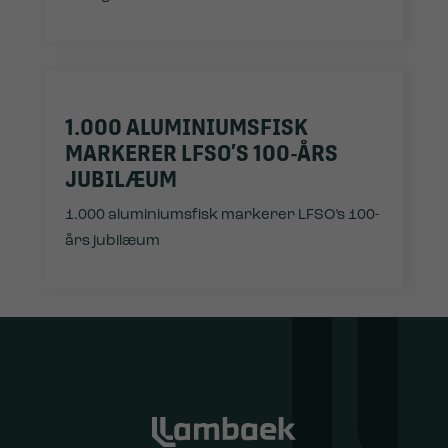
1.000 ALUMINIUMSFISK
MARKERER LFSO’S 100-ÅRS
JUBILÆUM
1.000 aluminiumsfisk markerer LFSO’s 100-
års jubilæum