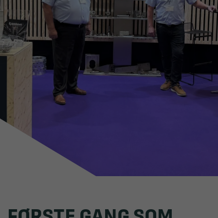
FØRSTE GANG SOM